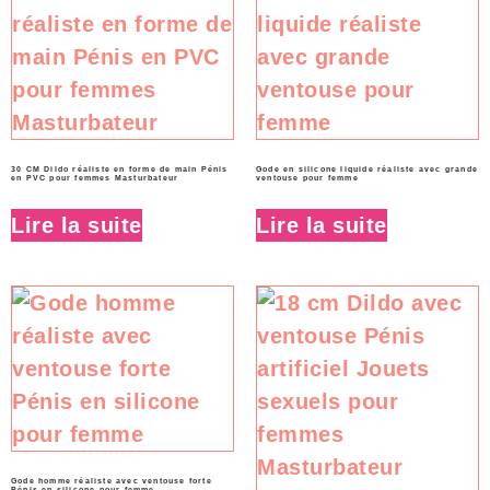
30 CM Dildo réaliste en forme de main Pénis
Gode en silicone liquide réaliste avec grande
en PVC pour femmes Masturbateur
ventouse pour femme
Lire la suite
Lire la suite
Gode homme réaliste avec ventouse forte
Pénis en silicone pour femme