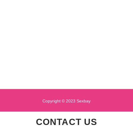
Copyright © 2023 Sexbay
CONTACT US