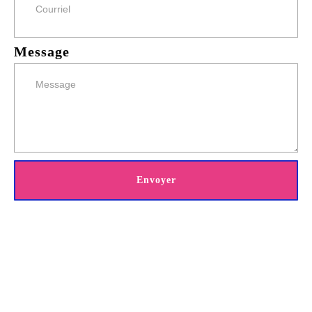
Message
Envoyer