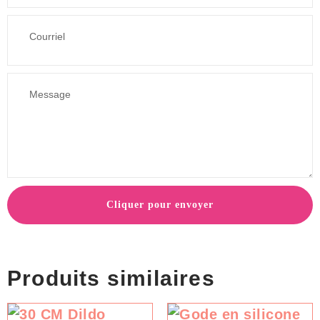
Cliquer pour envoyer
Produits similaires