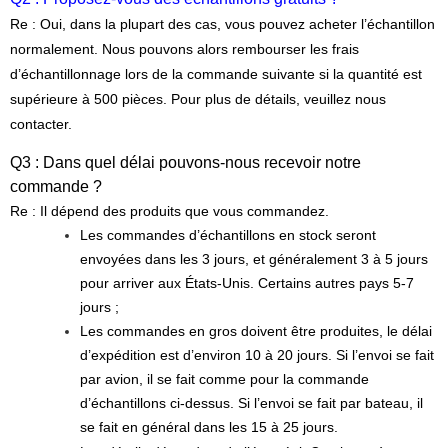
Re : Oui, dans la plupart des cas, vous pouvez acheter l’échantillon
normalement. Nous pouvons alors rembourser les frais
d’échantillonnage lors de la commande suivante si la quantité est
supérieure à 500 pièces. Pour plus de détails, veuillez nous
contacter.
Q3 : Dans quel délai pouvons-nous recevoir notre
commande ?
Re : Il dépend des produits que vous commandez.
Les commandes d’échantillons en stock seront
envoyées dans les 3 jours, et généralement 3 à 5 jours
pour arriver aux États-Unis. Certains autres pays 5-7
jours ;
Les commandes en gros doivent être produites, le délai
d’expédition est d’environ 10 à 20 jours. Si l’envoi se fait
par avion, il se fait comme pour la commande
d’échantillons ci-dessus. Si l’envoi se fait par bateau, il
se fait en général dans les 15 à 25 jours.