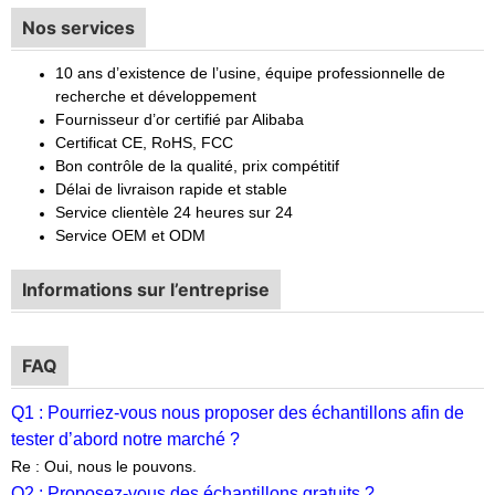
Nos services
10 ans d’existence de l’usine, équipe professionnelle de
recherche et développement
Fournisseur d’or certifié par Alibaba
Certificat CE, RoHS, FCC
Bon contrôle de la qualité, prix compétitif
Délai de livraison rapide et stable
Service clientèle 24 heures sur 24
Service OEM et ODM
Informations sur l’entreprise
FAQ
Q1 : Pourriez-vous nous proposer des échantillons afin de
tester d’abord notre marché ?
Re : Oui, nous le pouvons.
Q2 : Proposez-vous des échantillons gratuits ?