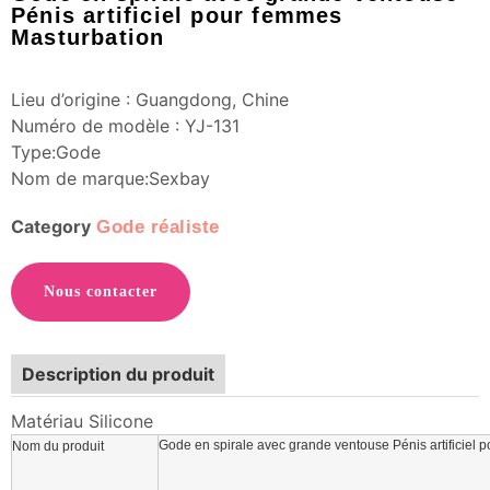
Pénis artificiel pour femmes
Masturbation
Lieu d’origine : Guangdong, Chine
Numéro de modèle : YJ-131
Type:Gode
Nom de marque:Sexbay
Category
Gode réaliste
Nous contacter
Description du produit
Matériau Silicone
Gode en spirale avec grande ventouse Pénis artificiel
Nom du produit