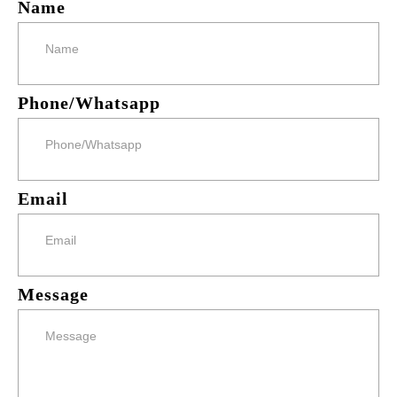
Name
Phone/Whatsapp
Email
Message