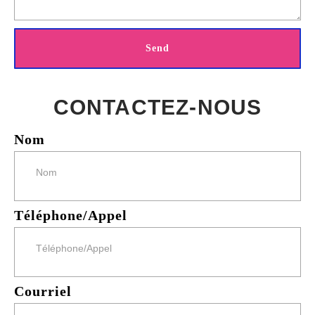
Send
CONTACTEZ-NOUS
Nom
Téléphone/Appel
Courriel