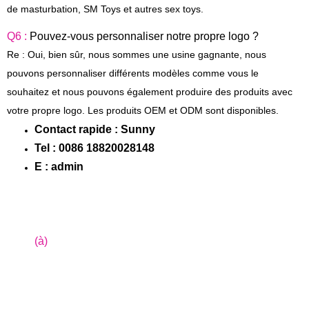
de masturbation, SM Toys et autres
sex toys
.
Q6 :
Pouvez-vous personnaliser notre propre logo ?
Re : Oui, bien sûr, nous sommes une usine gagnante, nous
pouvons personnaliser différents modèles comme vous le
souhaitez et nous pouvons également produire des produits avec
votre propre logo. Les produits OEM et ODM sont disponibles.
Contact rapide : Sunny
Tel : 0086 18820028148
E : admin
(à)