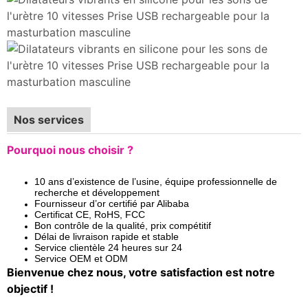
Nos services
Pourquoi nous choisir ?
10 ans d’existence de l’usine, équipe professionnelle de
recherche et développement
Fournisseur d’or certifié par Alibaba
Certificat CE, RoHS, FCC
Bon contrôle de la qualité, prix compétitif
Délai de livraison rapide et stable
Service clientèle 24 heures sur 24
Service OEM et ODM
Bienvenue chez nous, votre satisfaction est notre
objectif !