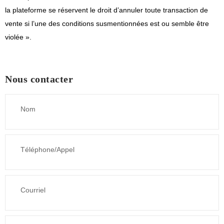
la plateforme se réservent le droit d’annuler toute transaction de
vente si l’une des conditions susmentionnées est ou semble être
violée ».
Nous contacter