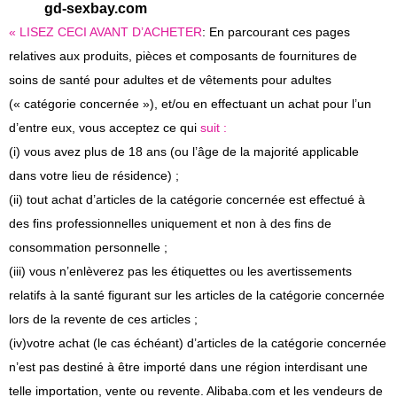
gd-sexbay.com
« LISEZ CECI AVANT D’ACHETER
: En parcourant ces pages
relatives aux produits, pièces et composants de fournitures de
soins de santé pour adultes et de vêtements pour adultes
(« catégorie concernée »), et/ou en effectuant un achat pour l’un
d’entre eux, vous acceptez ce qui
suit :
(i) vous avez plus de 18 ans (ou l’âge de la majorité applicable
dans votre lieu de résidence) ;
(ii) tout achat d’articles de la catégorie concernée est effectué à
des fins professionnelles uniquement et non à des fins de
consommation personnelle ;
(iii) vous n’enlèverez pas les étiquettes ou les avertissements
relatifs à la santé figurant sur les articles de la catégorie concernée
lors de la revente de ces articles ;
(iv)
votre achat (le cas échéant) d’articles de la catégorie concernée
n’est pas destiné à être importé dans une région interdisant une
telle importation, vente ou revente. Alibaba.com et les vendeurs de