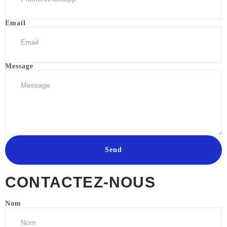
Email
Message
Send
CONTACTEZ-NOUS
Nom