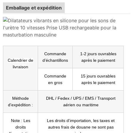
Emballage et expédition
Commande
1-2 jours ouvrables
Calendrier de
d’échantillons
après le paiement
livraison
Commande
15 jours ouvrables
en gros
après le paiement
Méthode
DHL / Fedex / UPS / EMS / Transport
d’expédition :
aérien ou maritime
Note : Les
Les droits d’importation, les taxes et
droits
autres frais de douane ne sont pas