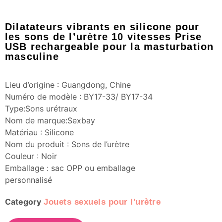
Dilatateurs vibrants en silicone pour
les sons de l’urètre 10 vitesses Prise
USB rechargeable pour la masturbation
masculine
Lieu d’origine : Guangdong, Chine
Numéro de modèle : BY17-33/ BY17-34
Type:Sons urétraux
Nom de marque:Sexbay
Matériau : Silicone
Nom du produit : Sons de l’urètre
Couleur : Noir
Emballage : sac OPP ou emballage
personnalisé
Category
Jouets sexuels pour l'urètre