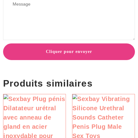
Cliquer pour envoyer
Produits similaires