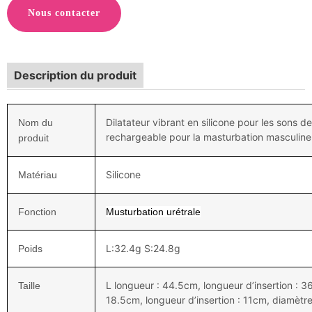
Nous contacter
Description du produit
Dilatateur vibrant en silicone pour les sons de
Nom du
rechargeable pour la masturbation masculine
produit
Silicone
Matériau
Fonction
Musturbation urétrale
L:32.4g S:24.8g
Poids
L longueur : 44.5cm, longueur d’insertion : 
Taille
18.5cm, longueur d’insertion : 11cm, diamèt