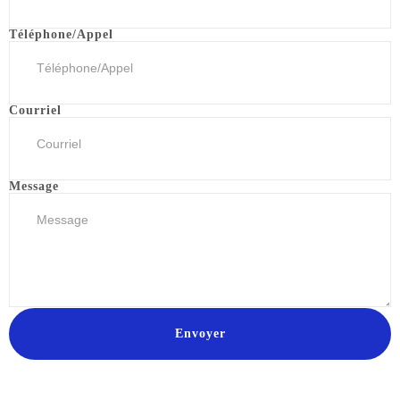
Téléphone/Appel
Courriel
Message
Envoyer