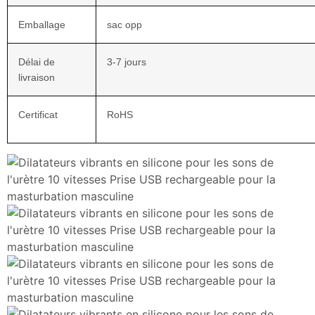
Emballage
sac opp
Délai de
3-7 jours
livraison
Certificat
RoHS