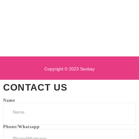
Copyright © 2023 Sexbay
CONTACT US
Name
Phone/Whatsapp