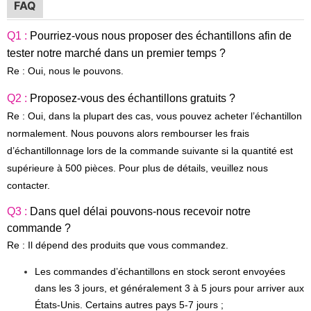
FAQ
Q1 :
Pourriez-vous nous proposer des échantillons afin de
tester notre marché dans un premier temps ?
Re : Oui, nous le pouvons.
Q2 :
Proposez-vous des échantillons gratuits ?
Re : Oui, dans la plupart des cas, vous pouvez acheter l’échantillon
normalement. Nous pouvons alors rembourser les frais
d’échantillonnage lors de la commande suivante si la quantité est
supérieure à 500 pièces. Pour plus de détails, veuillez nous
contacter.
Q3 :
Dans quel délai pouvons-nous recevoir notre
commande ?
Re : Il dépend des produits que vous commandez.
Les commandes d’échantillons en stock seront envoyées
dans les 3 jours, et généralement 3 à 5 jours pour arriver aux
États-Unis. Certains autres pays 5-7 jours ;