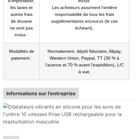
d’importation,
inclus.
les taxes et
Les acheteurs assument l’entière
autres frais
responsabilité de tous les frais
de douane
supplémentaires encourus (le cas
ne sont pas
échéant).
inclus :
Modalités de
Normalement, dépôt fiduciaire, Alipay,
paiement :
Western Union, Paypal, TT (30 % à
l’avance et 70 % avant l’expédition), L/C
à vue.
Informations sur l’entreprise