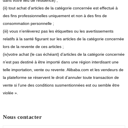
dans votre lieu de résidence) ;
(ii) tout achat d’articles de la catégorie concernée est effectué à
des fins professionnelles uniquement et non à des fins de
consommation personnelle ;
(iii) vous n’enlèverez pas les étiquettes ou les avertissements
relatifs à la santé figurant sur les articles de la catégorie concernée
lors de la revente de ces articles ;
(iv)
votre achat (le cas échéant) d’articles de la catégorie concernée
n’est pas destiné à être importé dans une région interdisant une
telle importation, vente ou revente. Alibaba.com et les vendeurs de
la plateforme se réservent le droit d’annuler toute transaction de
vente si l’une des conditions susmentionnées est ou semble être
violée ».
Nous contacter