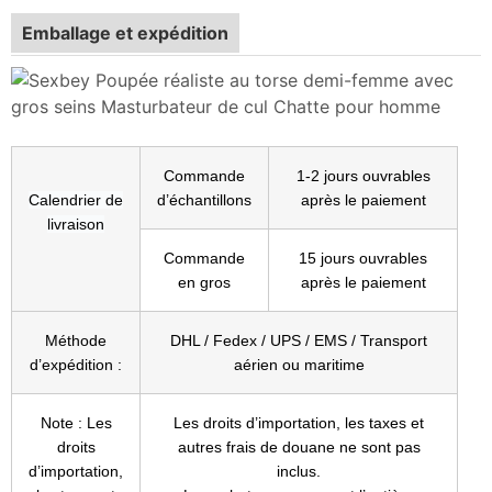
Emballage et expédition
Commande
1-2 jours ouvrables
Calendrier de
d’échantillons
après le paiement
livraison
Commande
15 jours ouvrables
en gros
après le paiement
Méthode
DHL / Fedex / UPS / EMS / Transport
d’expédition :
aérien ou maritime
Note : Les
Les droits d’importation, les taxes et
droits
autres frais de douane ne sont pas
d’importation,
inclus.