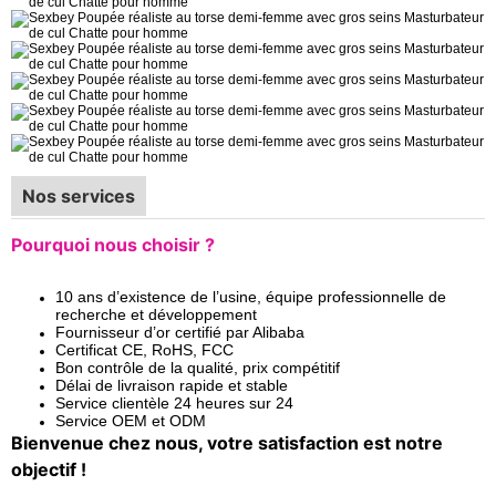
Nos services
Pourquoi nous choisir ?
10 ans d’existence de l’usine, équipe professionnelle de
recherche et développement
Fournisseur d’or certifié par Alibaba
Certificat CE, RoHS, FCC
Bon contrôle de la qualité, prix compétitif
Délai de livraison rapide et stable
Service clientèle 24 heures sur 24
Service OEM et ODM
Bienvenue chez nous, votre satisfaction est notre
objectif !