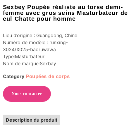
Sexbey Poupée réaliste au torse demi-
femme avec gros seins Masturbateur de
cul Chatte pour homme
Lieu d’origine : Guangdong, Chine
Numéro de modèle : runxing-
X024/X025-baoruwawa
Type:Masturbateur
Nom de marque:Sexbay
Category
Poupées de corps
Nous contacter
Description du produit