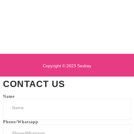
Copyright © 2023 Sexbay
CONTACT US
Name
Phone/Whatsapp