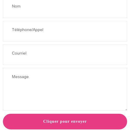
Cliquer pour envoyer