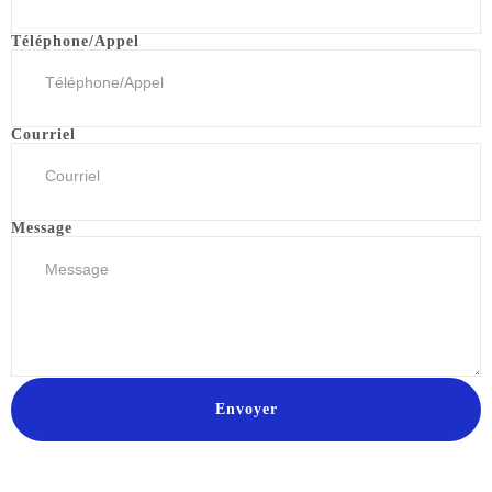
Téléphone/Appel
Courriel
Message
Envoyer