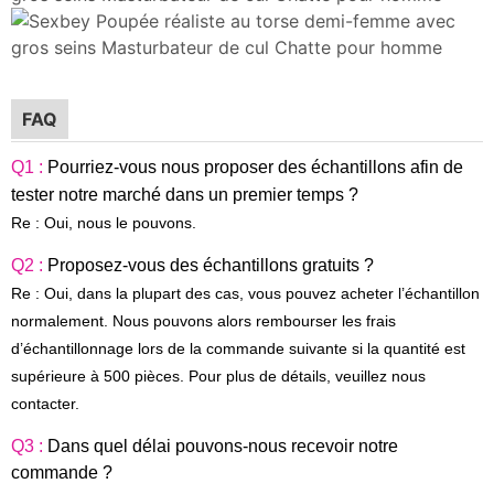
FAQ
Q1 :
Pourriez-vous nous proposer des échantillons afin de
tester notre marché dans un premier temps ?
Re : Oui, nous le pouvons.
Q2 :
Proposez-vous des échantillons gratuits ?
Re : Oui, dans la plupart des cas, vous pouvez acheter l’échantillon
normalement. Nous pouvons alors rembourser les frais
d’échantillonnage lors de la commande suivante si la quantité est
supérieure à 500 pièces. Pour plus de détails, veuillez nous
contacter.
Q3 :
Dans quel délai pouvons-nous recevoir notre
commande ?