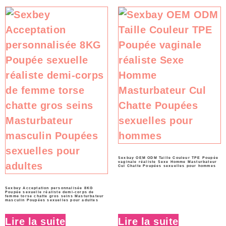
Sexbay OEM ODM Taille Couleur TPE Poupée
vaginale réaliste Sexe Homme Masturbateur
Cul Chatte Poupées sexuelles pour hommes
Sexbey Acceptation personnalisée 8KG
Poupée sexuelle réaliste demi-corps de
femme torse chatte gros seins Masturbateur
masculin Poupées sexuelles pour adultes
Lire la suite
Lire la suite