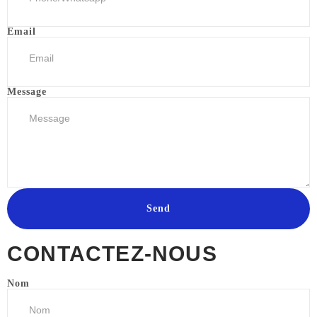
Email
Message
Send
CONTACTEZ-NOUS
Nom