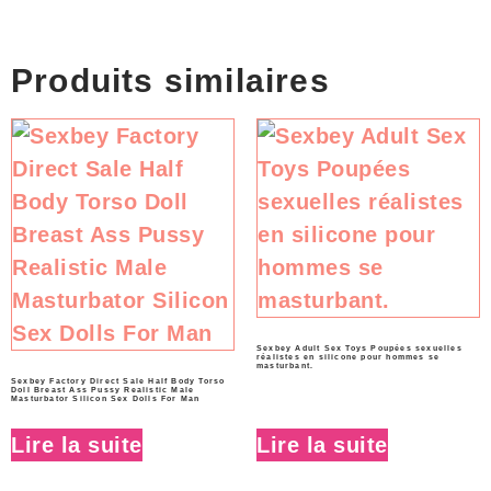
Produits similaires
Sexbey Adult Sex Toys Poupées sexuelles
réalistes en silicone pour hommes se
masturbant.
Sexbey Factory Direct Sale Half Body Torso
Doll Breast Ass Pussy Realistic Male
Masturbator Silicon Sex Dolls For Man
Lire la suite
Lire la suite