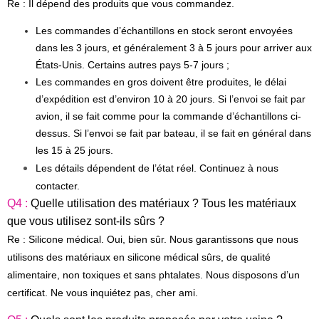
Re : Il dépend des produits que vous commandez.
Les commandes d’échantillons en stock seront envoyées
dans les 3 jours, et généralement 3 à 5 jours pour arriver aux
États-Unis. Certains autres pays 5-7 jours ;
Les commandes en gros doivent être produites, le délai
d’expédition est d’environ 10 à 20 jours. Si l’envoi se fait par
avion, il se fait comme pour la commande d’échantillons ci-
dessus. Si l’envoi se fait par bateau, il se fait en général dans
les 15 à 25 jours.
Les détails dépendent de l’état réel. Continuez à nous
contacter.
Q4 :
Quelle utilisation des matériaux ? Tous les matériaux
que vous utilisez sont-ils sûrs ?
Re : Silicone médical. Oui, bien sûr. Nous garantissons que nous
utilisons des matériaux en silicone médical sûrs, de qualité
alimentaire, non toxiques et sans phtalates. Nous disposons d’un
certificat. Ne vous inquiétez pas, cher ami.