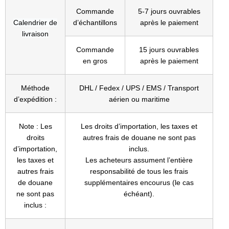
Commande
5-7 jours ouvrables
Calendrier de
d’échantillons
après le paiement
livraison
Commande
15 jours ouvrables
en gros
après le paiement
Méthode
DHL / Fedex / UPS / EMS / Transport
d’expédition :
aérien ou maritime
Note : Les
Les droits d’importation, les taxes et
droits
autres frais de douane ne sont pas
d’importation,
inclus.
les taxes et
Les acheteurs assument l’entière
autres frais
responsabilité de tous les frais
de douane
supplémentaires encourus (le cas
ne sont pas
échéant).
inclus :