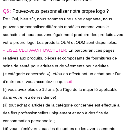
Q6 :
Pouvez-vous personnaliser notre propre logo ?
Re : Oui, bien sûr, nous sommes une usine gagnante, nous
pouvons personnaliser différents modèles comme vous le
souhaitez et nous pouvons également produire des produits avec
votre propre logo. Les produits OEM et ODM sont disponibles.
« LISEZ CECI AVANT D’ACHETER
: En parcourant ces pages
relatives aux produits, pièces et composants de fournitures de
soins de santé pour adultes et de vêtements pour adultes
(« catégorie concernée »), et/ou en effectuant un achat pour l’un
d’entre eux, vous acceptez ce qui
suit :
(i) vous avez plus de 18 ans (ou l’âge de la majorité applicable
dans votre lieu de résidence) ;
(ii) tout achat d’articles de la catégorie concernée est effectué à
des fins professionnelles uniquement et non à des fins de
consommation personnelle ;
(iii) vous n’enlèverez pas les étiquettes ou les avertissements