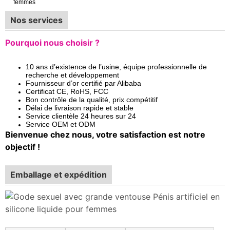
Nos services
Pourquoi nous choisir ?
10 ans d’existence de l’usine, équipe professionnelle de
recherche et développement
Fournisseur d’or certifié par Alibaba
Certificat CE, RoHS, FCC
Bon contrôle de la qualité, prix compétitif
Délai de livraison rapide et stable
Service clientèle 24 heures sur 24
Service OEM et ODM
Bienvenue chez nous, votre satisfaction est notre
objectif !
Emballage et expédition