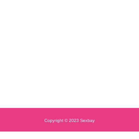
Copyright © 2023 Sexbay