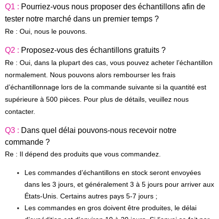
Q1 :
Pourriez-vous nous proposer des échantillons afin de
tester notre marché dans un premier temps ?
Re : Oui, nous le pouvons.
Q2 :
Proposez-vous des échantillons gratuits ?
Re : Oui, dans la plupart des cas, vous pouvez acheter l’échantillon
normalement. Nous pouvons alors rembourser les frais
d’échantillonnage lors de la commande suivante si la quantité est
supérieure à 500 pièces. Pour plus de détails, veuillez nous
contacter.
Q3 :
Dans quel délai pouvons-nous recevoir notre
commande ?
Re : Il dépend des produits que vous commandez.
Les commandes d’échantillons en stock seront envoyées
dans les 3 jours, et généralement 3 à 5 jours pour arriver aux
États-Unis. Certains autres pays 5-7 jours ;
Les commandes en gros doivent être produites, le délai