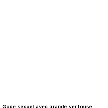
Produits
Gode sexuel avec grande ventouse