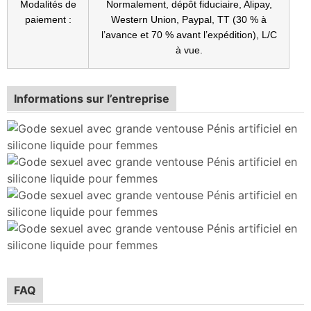
Modalités de
Normalement, dépôt fiduciaire, Alipay,
paiement :
Western Union, Paypal, TT (30 % à
l’avance et 70 % avant l’expédition), L/C
à vue.
Informations sur l’entreprise
FAQ