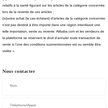
relatifs à la santé figurant sur les articles de la catégorie concernée
lors de la revente de ces articles ;
(iv)
votre achat (le cas échéant) d’articles de la catégorie concernée
n’est pas destiné à être importé dans une région interdisant une
telle importation, vente ou revente. Alibaba.com et les vendeurs de
la plateforme se réservent le droit d’annuler toute transaction de
vente si l’une des conditions susmentionnées est ou semble être
violée ».
Nous contacter