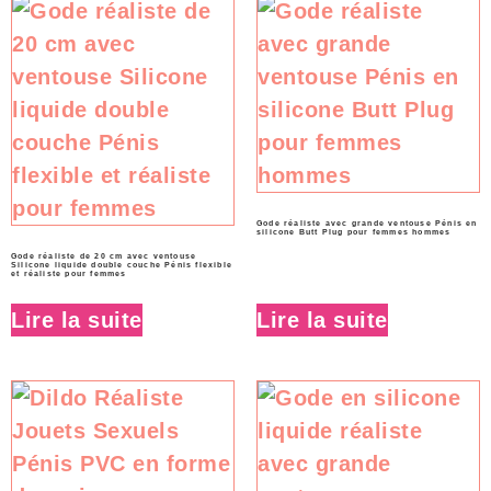
Gode réaliste avec grande ventouse Pénis en
silicone Butt Plug pour femmes hommes
Gode réaliste de 20 cm avec ventouse
Silicone liquide double couche Pénis flexible
et réaliste pour femmes
Lire la suite
Lire la suite