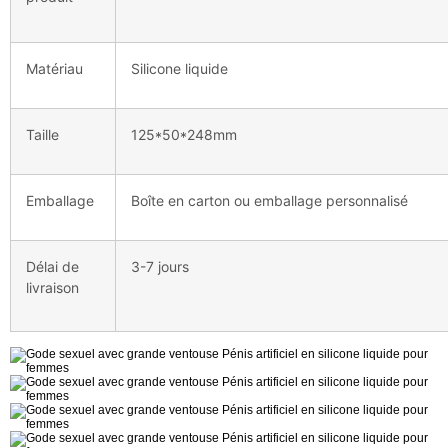
Matériau
Silicone liquide
Taille
125*50*248mm
Emballage
Boîte en carton ou emballage personnalisé
Délai de
3-7 jours
livraison