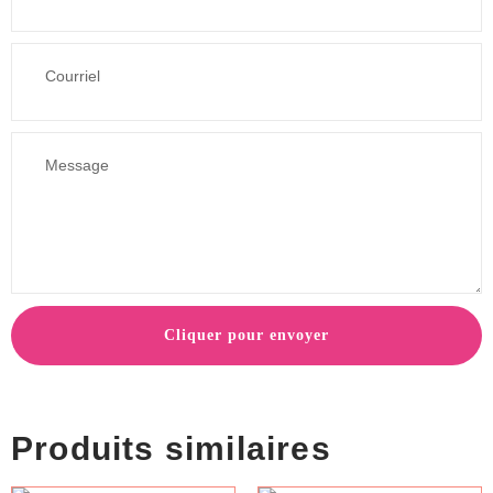
Cliquer pour envoyer
Produits similaires