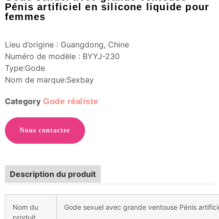
Pénis artificiel en silicone liquide pour
femmes
Lieu d’origine : Guangdong, Chine
Numéro de modèle : BYYJ-230
Type:Gode
Nom de marque:Sexbay
Category
Gode réaliste
Nous contacter
Description du produit
Nom du
Gode sexuel avec grande ventouse Pénis artifici
produit