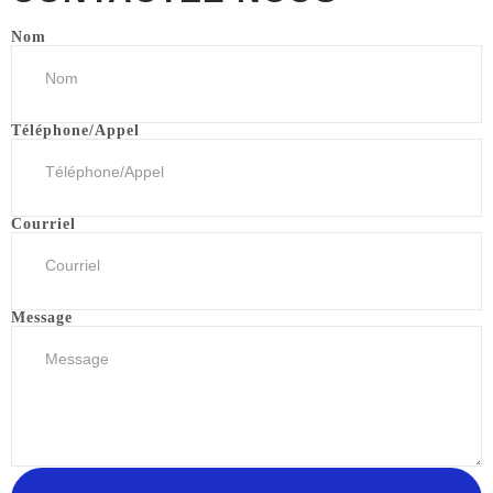
Nom
Téléphone/Appel
Courriel
Message