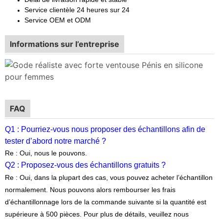
Service clientèle 24 heures sur 24
Service OEM et ODM
Informations sur l’entreprise
FAQ
Q1 : Pourriez-vous nous proposer des échantillons afin de
tester d’abord notre marché ?
Re : Oui, nous le pouvons.
Q2 : Proposez-vous des échantillons gratuits ?
Re : Oui, dans la plupart des cas, vous pouvez acheter l’échantillon
normalement. Nous pouvons alors rembourser les frais
d’échantillonnage lors de la commande suivante si la quantité est
supérieure à 500 pièces. Pour plus de détails, veuillez nous