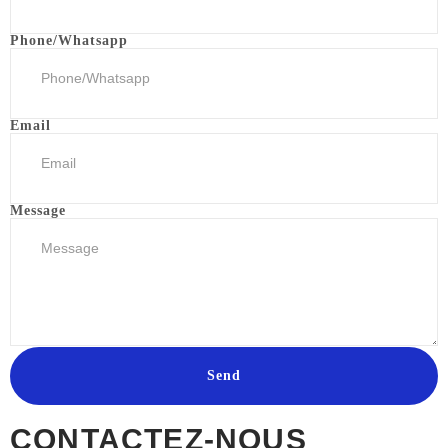
Phone/Whatsapp
Email
Message
Send
CONTACTEZ-NOUS