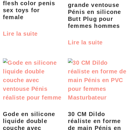
flesh color penis
grande ventouse
sex toys for
Pénis en silicone
female
Butt Plug pour
femmes hommes
Lire la suite
Lire la suite
Gode en silicone
30 CM Dildo
liquide double
réaliste en forme
couche avec
de main Pénis en