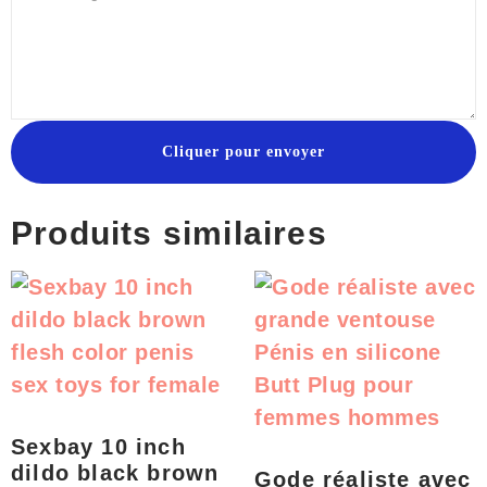
Cliquer pour envoyer
Produits similaires
Sexbay 10 inch
dildo black brown
Gode réaliste avec