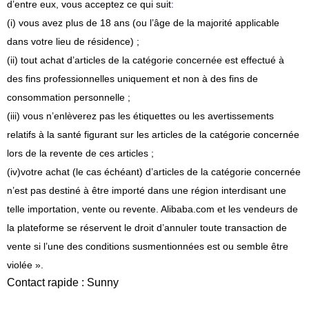
d’entre eux, vous acceptez ce qui suit
:
(i) vous avez plus de 18 ans (ou l’âge de la majorité applicable
dans votre lieu de résidence) ;
(ii) tout achat d’articles de la catégorie concernée est effectué à
des fins professionnelles uniquement et non à des fins de
consommation personnelle ;
(iii) vous n’enlèverez pas les étiquettes ou les avertissements
relatifs à la santé figurant sur les articles de la catégorie concernée
lors de la revente de ces articles ;
(iv)
votre achat (le cas échéant) d’articles de la catégorie concernée
n’est pas destiné à être importé dans une région interdisant une
telle importation, vente ou revente. Alibaba.com et les vendeurs de
la plateforme se réservent le droit d’annuler toute transaction de
vente si l’une des conditions susmentionnées est ou semble être
violée ».
Contact rapide : Sunny