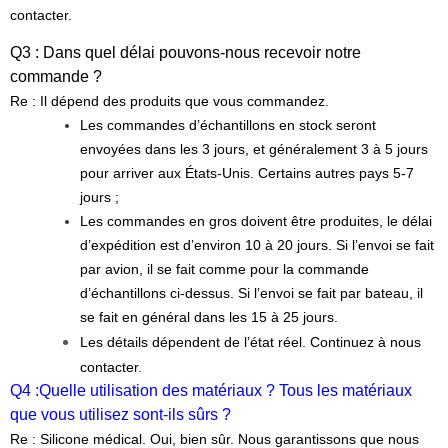
contacter.
Q3 : Dans quel délai pouvons-nous recevoir notre
commande ?
Re : Il dépend des produits que vous commandez.
Les commandes d’échantillons en stock seront
envoyées dans les 3 jours, et généralement 3 à 5 jours
pour arriver aux États-Unis. Certains autres pays 5-7
jours ;
Les commandes en gros doivent être produites, le délai
d’expédition est d’environ 10 à 20 jours. Si l’envoi se fait
par avion, il se fait comme pour la commande
d’échantillons ci-dessus. Si l’envoi se fait par bateau, il
se fait en général dans les 15 à 25 jours.
Les détails dépendent de l’état réel. Continuez à nous
contacter.
Q4 :
Quelle utilisation des matériaux ? Tous les matériaux
que vous utilisez sont-ils sûrs ?
Re : Silicone médical. Oui, bien sûr. Nous garantissons que nous