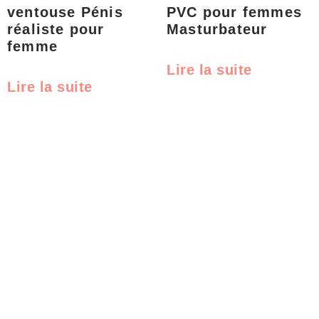
ventouse Pénis
PVC pour femmes
réaliste pour
Masturbateur
femme
Lire la suite
Lire la suite