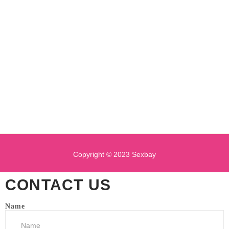
Copyright © 2023 Sexbay
CONTACT US
Name