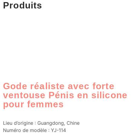
Produits
Gode réaliste avec forte
ventouse Pénis en silicone
pour femmes
Lieu d’origine : Guangdong, Chine
Numéro de modèle : YJ-114