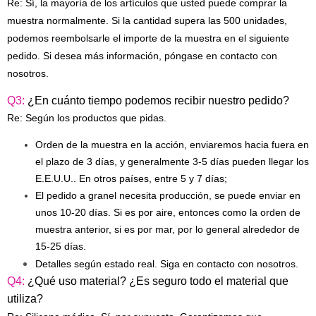
Re: Sí, la mayoría de los artículos que usted puede comprar la
muestra normalmente. Si la cantidad supera las 500 unidades,
podemos reembolsarle el importe de la muestra en el siguiente
pedido. Si desea más información, póngase en contacto con
nosotros.
Q3:
¿En cuánto tiempo podemos recibir nuestro pedido?
Re: Según los productos que pidas.
Orden de la muestra en la acción, enviaremos hacia fuera en
el plazo de 3 días, y generalmente 3-5 días pueden llegar los
E.E.U.U.. En otros países, entre 5 y 7 días;
El pedido a granel necesita producción, se puede enviar en
unos 10-20 días. Si es por aire, entonces como la orden de
muestra anterior, si es por mar, por lo general alrededor de
15-25 días.
Detalles según estado real. Siga en contacto con nosotros.
Q4:
¿Qué uso material? ¿Es seguro todo el material que
utiliza?