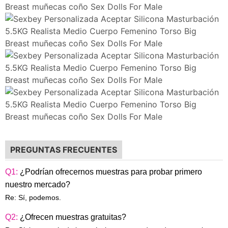
PREGUNTAS FRECUENTES
Q1:
¿Podrían ofrecernos muestras para probar primero
nuestro mercado?
Re: Sí, podemos.
Q2:
¿Ofrecen muestras gratuitas?