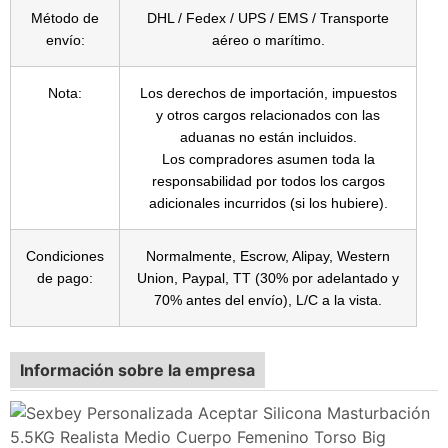
Método de
DHL / Fedex / UPS / EMS / Transporte
envío:
aéreo o marítimo.
Nota:
Los derechos de importación, impuestos
y otros cargos relacionados con las
aduanas no están incluidos.
Los compradores asumen toda la
responsabilidad por todos los cargos
adicionales incurridos (si los hubiere).
Condiciones
Normalmente, Escrow, Alipay, Western
de pago:
Union, Paypal, TT (30% por adelantado y
70% antes del envío), L/C a la vista.
Información sobre la empresa