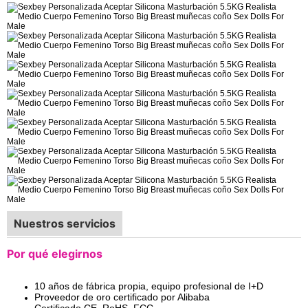
Nuestros servicios
Por qué elegirnos
10 años de fábrica propia, equipo profesional de I+D
Proveedor de oro certificado por Alibaba
Certificado CE, RoHS, FCC