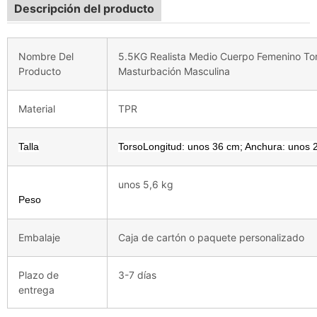
Descripción del producto
Nombre Del
5.5KG Realista Medio Cuerpo Femenino To
Producto
Masturbación Masculina
Material
TPR
Talla
TorsoLongitud: unos 36 cm; Anchura: unos 2
unos 5,6 kg
Peso
Embalaje
Caja de cartón o paquete personalizado
Plazo de
3-7 días
entrega