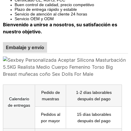
Buen control de calidad, precio competitivo
Plazo de entrega rápido y estable
Servicio de atención al cliente 24 horas
Servicio OEM y ODM
Bienvenido a unirse a nosotros, su satisfacción es
nuestro objetivo.
Embalaje y envío
Pedido de
1-2 días laborables
Calendario
muestras
después del pago
de entregas
Pedidos al
15 días laborables
por mayor
después del pago