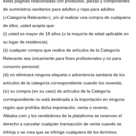
estas páginas relacionadas con productos, piezas y componentes
de suministros sanitarios para adultos y ropa para adultos
(«Categoría Relevante»), y/o al realizar una compra de cualquiera
de ellos, usted acepta que:
(i) usted es mayor de 18 años (o la mayoría de edad aplicable en
su lugar de residencia);
(ii) cualquier compra que realice de artículos de la Categoría
Relevante sea únicamente para fines profesionales y no para
consumo personal;
(iii) no eliminará ninguna etiqueta o advertencia sanitaria de los
artículos de la categoría correspondiente cuando los revenda;
(iv)
su compra (en su caso) de artículos de la Categoría
correspondiente no está destinada a la importación en ninguna
región que prohíba dicha importación, venta o reventa.
Alibaba.com y los vendedores de la plataforma se reservan el
derecho a cancelar cualquier transacción de venta cuando se
infrinja o se crea que se infringe cualquiera de los términos