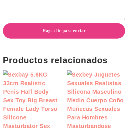
Haga clic para enviar
Productos relacionados