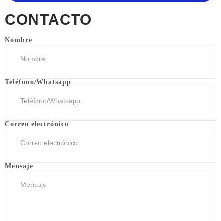
CONTACTO
Nombre
Teléfono/Whatsapp
Correo electrónico
Mensaje