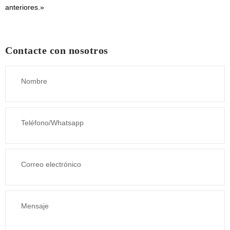
anteriores.»
Contacte con nosotros