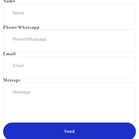
Name
Phone/Whatsapp
Email
Message
Send