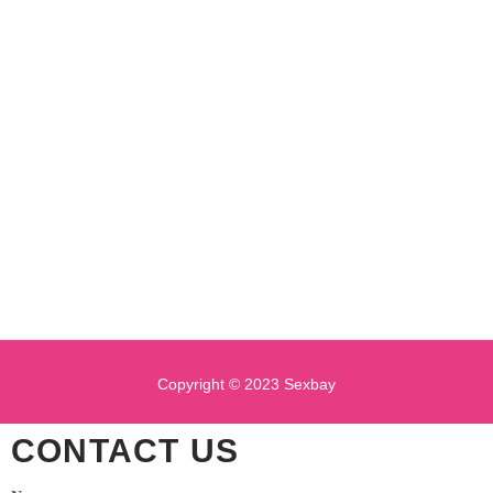
Copyright © 2023 Sexbay
CONTACT US