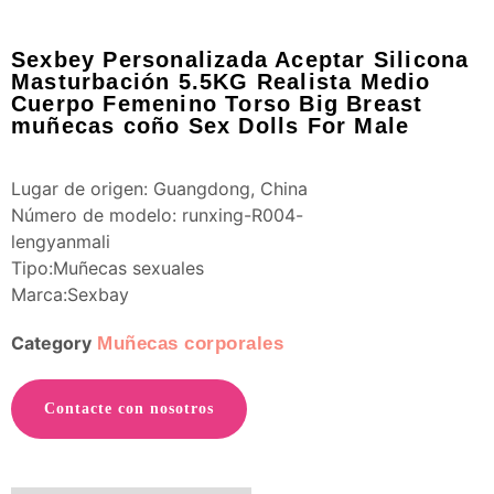
Sexbey Personalizada Aceptar Silicona
Masturbación 5.5KG Realista Medio
Cuerpo Femenino Torso Big Breast
muñecas coño Sex Dolls For Male
Lugar de origen: Guangdong, China
Número de modelo: runxing-R004-
lengyanmali
Tipo:Muñecas sexuales
Marca:Sexbay
Category
Muñecas corporales
Contacte con nosotros