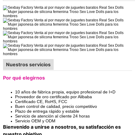
Nuestros servicios
Por qué elegirnos
10 años de fábrica propia, equipo profesional de I+D
Proveedor de oro certificado por Alibaba
Certificado CE, RoHS, FCC
Buen control de calidad, precio competitivo
Plazo de entrega rápido y estable
Servicio de atención al cliente 24 horas
Servicio OEM y ODM
Bienvenido a unirse a nosotros, su satisfacción es
nuestro objetivo.