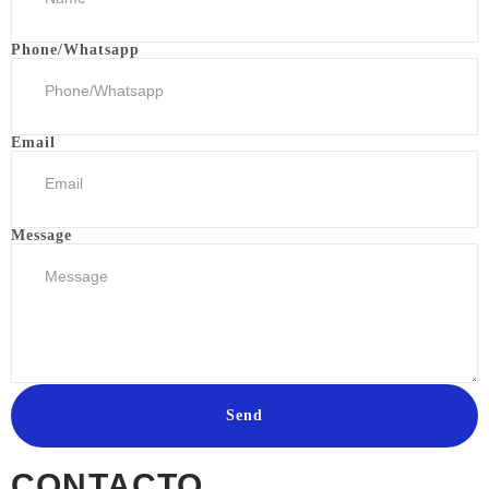
Phone/Whatsapp
Email
Message
Send
CONTACTO