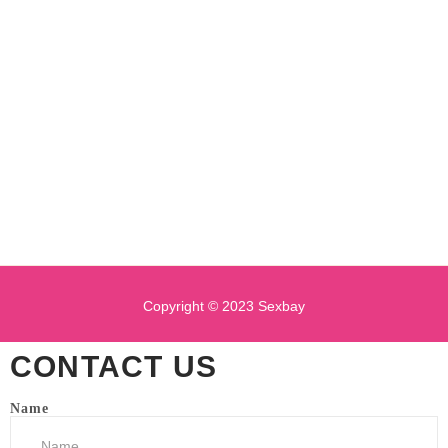
Copyright © 2023 Sexbay
CONTACT US
Name