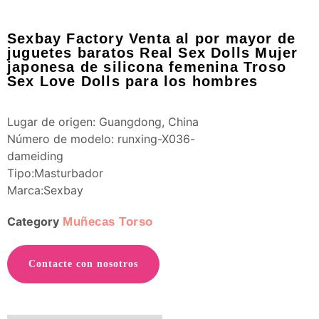
Sexbay Factory Venta al por mayor de
juguetes baratos Real Sex Dolls Mujer
japonesa de silicona femenina Troso
Sex Love Dolls para los hombres
Lugar de origen: Guangdong, China
Número de modelo: runxing-X036-
dameiding
Tipo:Masturbador
Marca:Sexbay
Category
Muñecas Torso
Contacte con nosotros