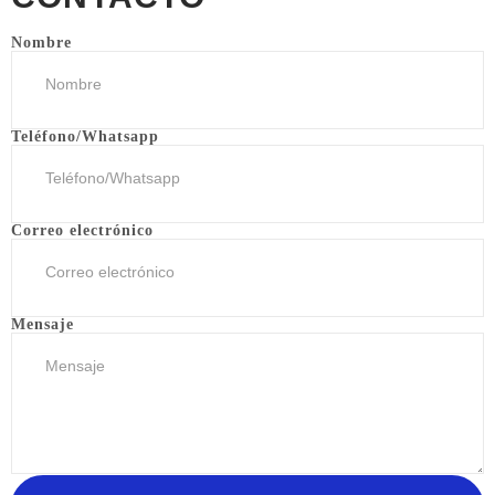
Nombre
Teléfono/Whatsapp
Correo electrónico
Mensaje