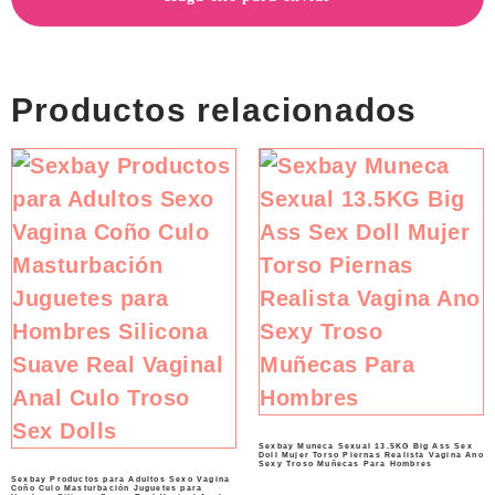
Productos relacionados
Sexbay Muneca Sexual 13.5KG Big Ass Sex
Doll Mujer Torso Piernas Realista Vagina Ano
Sexy Troso Muñecas Para Hombres
Sexbay Productos para Adultos Sexo Vagina
Coño Culo Masturbación Juguetes para