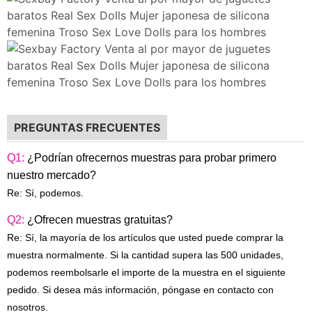
PREGUNTAS FRECUENTES
Q1:
¿Podrían ofrecernos muestras para probar primero
nuestro mercado?
Re: Sí, podemos.
Q2:
¿Ofrecen muestras gratuitas?
Re: Sí, la mayoría de los artículos que usted puede comprar la
muestra normalmente. Si la cantidad supera las 500 unidades,
podemos reembolsarle el importe de la muestra en el siguiente
pedido. Si desea más información, póngase en contacto con
nosotros.