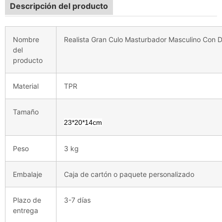
Descripción del producto
Nombre
Realista Gran Culo Masturbador Masculino Con D
del
producto
Material
TPR
Tamaño
23*20*14cm
Peso
3 kg
Embalaje
Caja de cartón o paquete personalizado
Plazo de
3-7 días
entrega