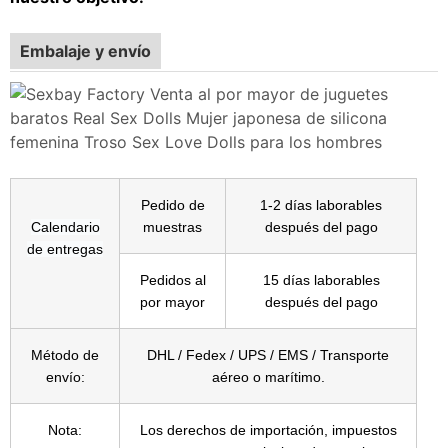
Embalaje y envío
Pedido de
1-2 días laborables
Calendario
muestras
después del pago
de entregas
Pedidos al
15 días laborables
por mayor
después del pago
Método de
DHL / Fedex / UPS / EMS / Transporte
envío:
aéreo o marítimo.
Nota:
Los derechos de importación, impuestos