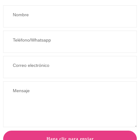
Haga clic para enviar