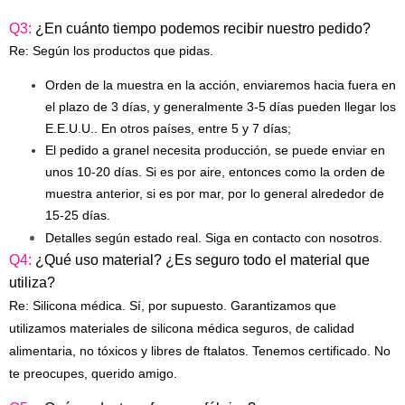
Q3:
¿En cuánto tiempo podemos recibir nuestro pedido?
Re: Según los productos que pidas.
Orden de la muestra en la acción, enviaremos hacia fuera en
el plazo de 3 días, y generalmente 3-5 días pueden llegar los
E.E.U.U.. En otros países, entre 5 y 7 días;
El pedido a granel necesita producción, se puede enviar en
unos 10-20 días. Si es por aire, entonces como la orden de
muestra anterior, si es por mar, por lo general alrededor de
15-25 días.
Detalles según estado real. Siga en contacto con nosotros.
Q4:
¿Qué uso material? ¿Es seguro todo el material que
utiliza?
Re: Silicona médica. Sí, por supuesto. Garantizamos que
utilizamos materiales de silicona médica seguros, de calidad
alimentaria, no tóxicos y libres de ftalatos. Tenemos certificado. No
te preocupes, querido amigo.