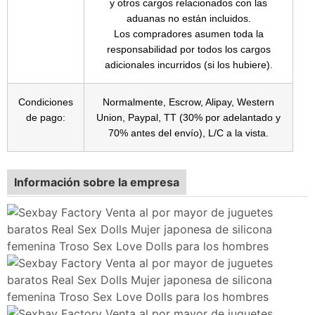
y otros cargos relacionados con las
aduanas no están incluidos.
Los compradores asumen toda la
responsabilidad por todos los cargos
adicionales incurridos (si los hubiere).
Condiciones
Normalmente, Escrow, Alipay, Western
de pago:
Union, Paypal, TT (30% por adelantado y
70% antes del envío), L/C a la vista.
Información sobre la empresa