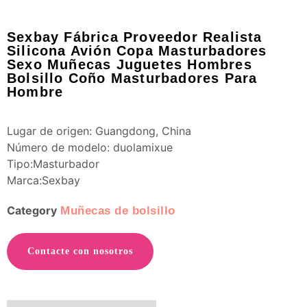
Sexbay Fábrica Proveedor Realista
Silicona Avión Copa Masturbadores
Sexo Muñecas Juguetes Hombres
Bolsillo Coño Masturbadores Para
Hombre
Lugar de origen: Guangdong, China
Número de modelo: duolamixue
Tipo:Masturbador
Marca:Sexbay
Category
Muñecas de bolsillo
Contacte con nosotros