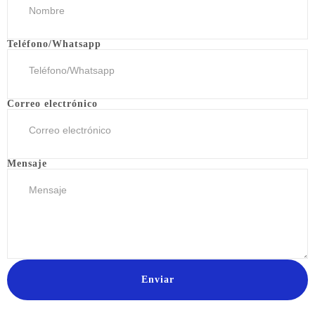
Teléfono/Whatsapp
Correo electrónico
Mensaje
Enviar