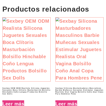
Productos relacionados
Sexbey OEM ODM Realista Silicona Juguetes
Sexbay Silicona Masturbadores Masculinos
Sexuales Boca Clítoris Masturbación Bolsillo
Barbie Muñecas Sexuales Estimular Juguetes
Hinchable Coño Lengua Productos Bolsillo
Realista Oral Vagina Bolsillo Coño Anal Copa
Sex Dolls
Para Hombres Pene
Leer más
Leer más