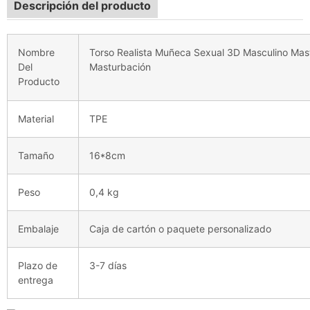
Descripción del producto
Nombre
Torso Realista Muñeca Sexual 3D Masculino Ma
Del
Masturbación
Producto
Material
TPE
Tamaño
16*8cm
Peso
0,4 kg
Embalaje
Caja de cartón o paquete personalizado
Plazo de
3-7 días
entrega