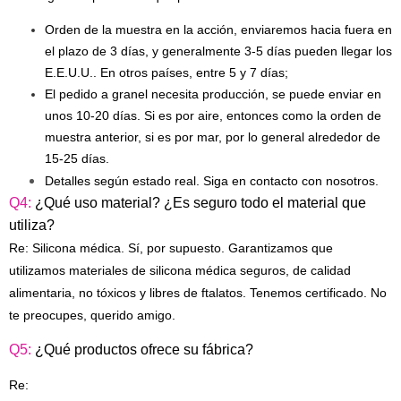
Orden de la muestra en la acción, enviaremos hacia fuera en
el plazo de 3 días, y generalmente 3-5 días pueden llegar los
E.E.U.U.. En otros países, entre 5 y 7 días;
El pedido a granel necesita producción, se puede enviar en
unos 10-20 días. Si es por aire, entonces como la orden de
muestra anterior, si es por mar, por lo general alrededor de
15-25 días.
Detalles según estado real. Siga en contacto con nosotros.
Q4:
¿Qué uso material? ¿Es seguro todo el material que
utiliza?
Re: Silicona médica. Sí, por supuesto. Garantizamos que
utilizamos materiales de silicona médica seguros, de calidad
alimentaria, no tóxicos y libres de ftalatos. Tenemos certificado. No
te preocupes, querido amigo.
Q5:
¿Qué productos ofrece su fábrica?
Re: