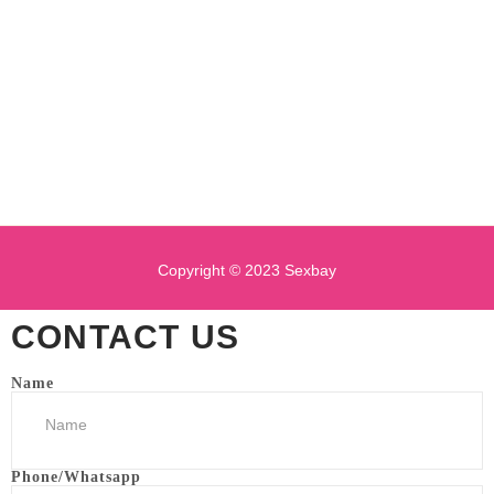
Copyright © 2023 Sexbay
CONTACT US
Name
Phone/Whatsapp