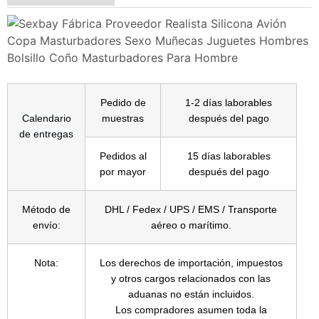
Pedido de
1-2 días laborables
Calendario
muestras
después del pago
de entregas
Pedidos al
15 días laborables
por mayor
después del pago
Método de
DHL / Fedex / UPS / EMS / Transporte
envío:
aéreo o marítimo.
Nota:
Los derechos de importación, impuestos
y otros cargos relacionados con las
aduanas no están incluidos.
Los compradores asumen toda la