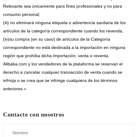
Relevante sea únicamente para fines profesionales y no para
consumo personal;
(iii) no eliminará ninguna etiqueta o advertencia sanitaria de los
artículos de la categoría correspondiente cuando los revenda;
(iv)
su compra (en su caso) de artículos de la Categoría
correspondiente no está destinada a la importación en ninguna
región que prohíba dicha importación, venta o reventa.
Alibaba.com y los vendedores de la plataforma se reservan el
derecho a cancelar cualquier transacción de venta cuando se
infrinja o se crea que se infringe cualquiera de los términos
anteriores.»
Contacte con nosotros