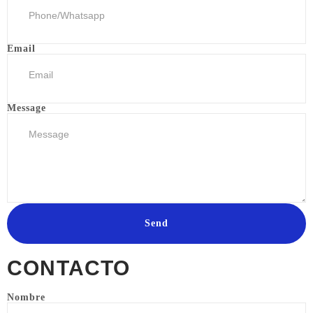
Email
Message
Send
CONTACTO
Nombre