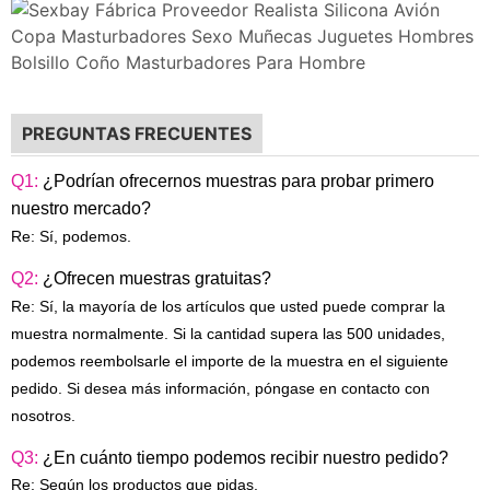
PREGUNTAS FRECUENTES
Q1:
¿Podrían ofrecernos muestras para probar primero
nuestro mercado?
Re: Sí, podemos.
Q2:
¿Ofrecen muestras gratuitas?
Re: Sí, la mayoría de los artículos que usted puede comprar la
muestra normalmente. Si la cantidad supera las 500 unidades,
podemos reembolsarle el importe de la muestra en el siguiente
pedido. Si desea más información, póngase en contacto con
nosotros.
Q3:
¿En cuánto tiempo podemos recibir nuestro pedido?
Re: Según los productos que pidas.