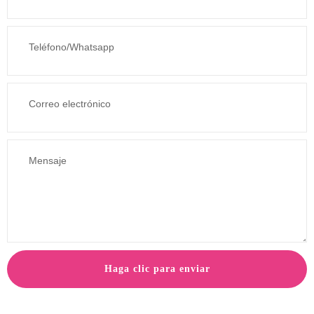
Haga clic para enviar