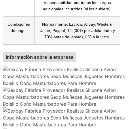
responsabilidad por todos los cargos
adicionales incurridos (si los hubiere).
Condiciones
Normalmente, Escrow, Alipay, Western
de pago:
Union, Paypal, TT (30% por adelantado y
70% antes del envío), L/C a la vista.
Información sobre la empresa