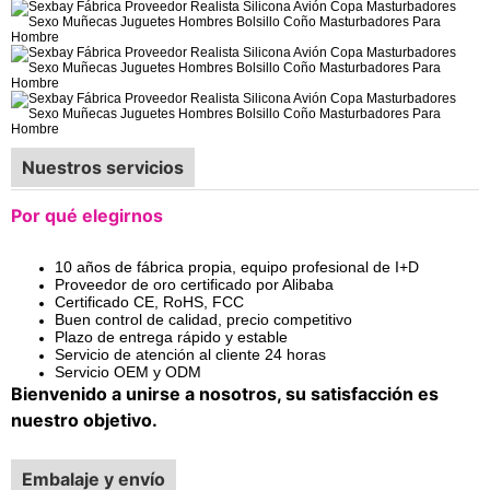
Nuestros servicios
Por qué elegirnos
10 años de fábrica propia, equipo profesional de I+D
Proveedor de oro certificado por Alibaba
Certificado CE, RoHS, FCC
Buen control de calidad, precio competitivo
Plazo de entrega rápido y estable
Servicio de atención al cliente 24 horas
Servicio OEM y ODM
Bienvenido a unirse a nosotros, su satisfacción es
nuestro objetivo.
Embalaje y envío