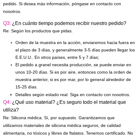
pedido. Si desea más información, póngase en contacto con
nosotros.
Q3:
¿En cuánto tiempo podemos recibir nuestro pedido?
Re: Según los productos que pidas.
Orden de la muestra en la acción, enviaremos hacia fuera en
el plazo de 3 días, y generalmente 3-5 días pueden llegar los
E.E.U.U.. En otros países, entre 5 y 7 días;
El pedido a granel necesita producción, se puede enviar en
unos 10-20 días. Si es por aire, entonces como la orden de
muestra anterior, si es por mar, por lo general alrededor de
15-25 días.
Detalles según estado real. Siga en contacto con nosotros.
Q4:
¿Qué uso material? ¿Es seguro todo el material que
utiliza?
Re: Silicona médica. Sí, por supuesto. Garantizamos que
utilizamos materiales de silicona médica seguros, de calidad
alimentaria, no tóxicos y libres de ftalatos. Tenemos certificado. No