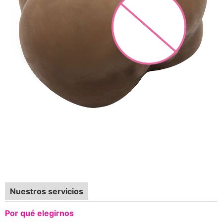
Nuestros servicios
Por qué elegirnos