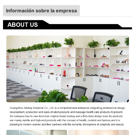
Información sobre la empresa