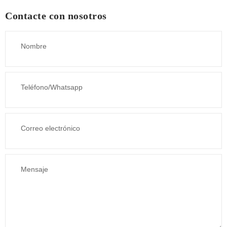
Contacte con nosotros