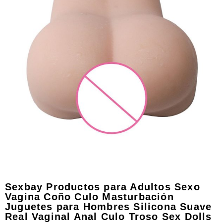
Sexbay Productos para Adultos Sexo
Vagina Coño Culo Masturbación
Juguetes para Hombres Silicona Suave
Real Vaginal Anal Culo Troso Sex Dolls