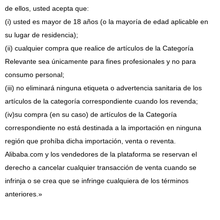
de ellos, usted acepta que:
(i) usted es mayor de 18 años (o la mayoría de edad aplicable en
su lugar de residencia);
(ii) cualquier compra que realice de artículos de la Categoría
Relevante sea únicamente para fines profesionales y no para
consumo personal;
(iii) no eliminará ninguna etiqueta o advertencia sanitaria de los
artículos de la categoría correspondiente cuando los revenda;
(iv)
su compra (en su caso) de artículos de la Categoría
correspondiente no está destinada a la importación en ninguna
región que prohíba dicha importación, venta o reventa.
Alibaba.com y los vendedores de la plataforma se reservan el
derecho a cancelar cualquier transacción de venta cuando se
infrinja o se crea que se infringe cualquiera de los términos
anteriores.»