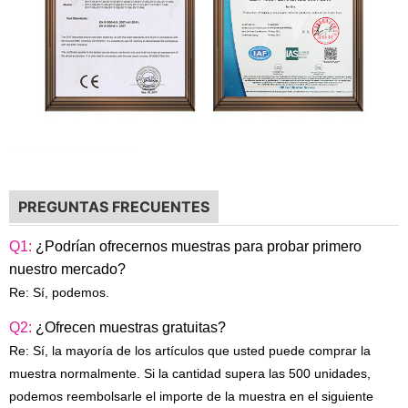
PREGUNTAS FRECUENTES
Q1:
¿Podrían ofrecernos muestras para probar primero
nuestro mercado?
Re: Sí, podemos.
Q2:
¿Ofrecen muestras gratuitas?
Re: Sí, la mayoría de los artículos que usted puede comprar la
muestra normalmente. Si la cantidad supera las 500 unidades,
podemos reembolsarle el importe de la muestra en el siguiente