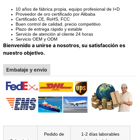
10 años de fábrica propia, equipo profesional de I+D
Proveedor de oro certificado por Alibaba
Certificado CE, RoHS, FCC
Buen control de calidad, precio competitivo
Plazo de entrega rápido y estable
Servicio de atención al cliente 24 horas
Servicio OEM y ODM
Bienvenido a unirse a nosotros, su satisfacción es
nuestro objetivo.
Embalaje y envío
Pedido de
1-2 días laborables