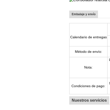
Embalaje y envío
Calendario de entregas
Método de envío:
Nota:
Condiciones de pago:
Nuestros servicios