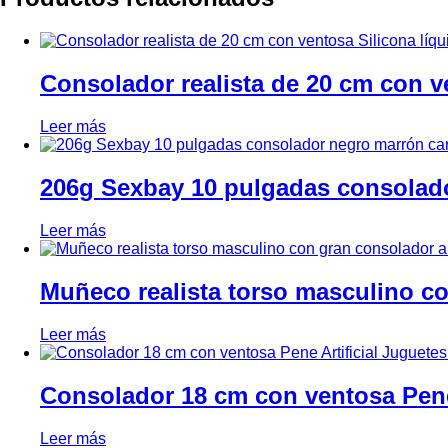
Consolador realista de 20 cm con ve
Leer más
206g Sexbay 10 pulgadas consolado
Leer más
Muñeco realista torso masculino co
Leer más
Consolador 18 cm con ventosa Pene
Leer más