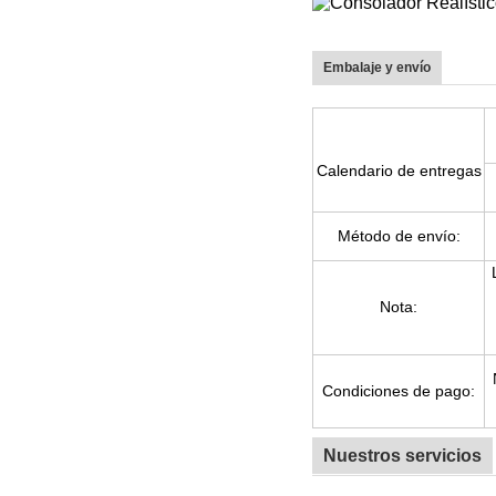
Embalaje y envío
Calendario de entregas
Método de envío:
Nota:
Condiciones de pago:
Nuestros servicios