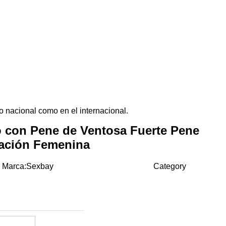
o nacional como en el internacional.
o con Pene de Ventosa Fuerte Pene
bación Femenina
Marca:Sexbay
Category