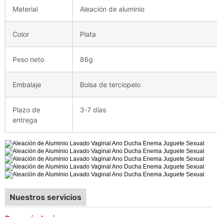
Material
Aleación de aluminio
Color
Plata
Peso neto
86g
Embalaje
Bolsa de terciopelo
Plazo de
3-7 días
entrega
Nuestros servicios