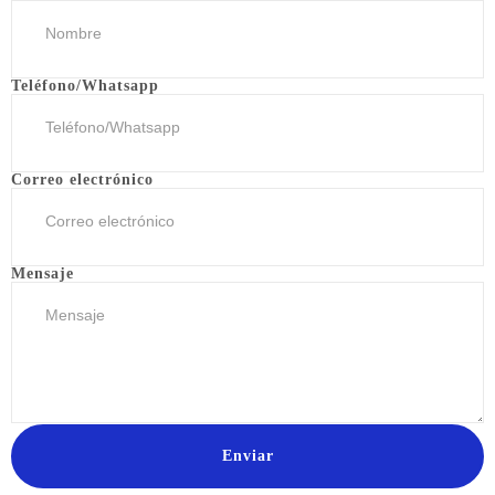
Teléfono/Whatsapp
Correo electrónico
Mensaje
Enviar