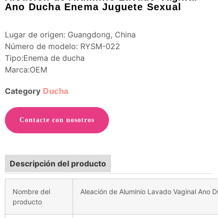
Ano Ducha Enema Juguete Sexual
Lugar de origen: Guangdong, China
Número de modelo: RYSM-022
Tipo:Enema de ducha
Marca:OEM
Category
Ducha
Contacte con nosotros
Descripción del producto
Nombre del
Aleación de Aluminio Lavado Vaginal Ano
producto