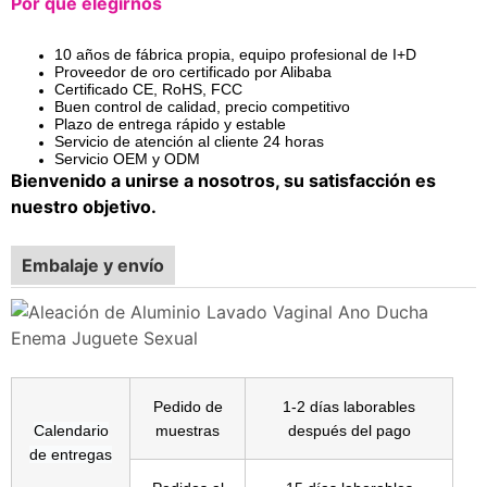
Por qué elegirnos
10 años de fábrica propia, equipo profesional de I+D
Proveedor de oro certificado por Alibaba
Certificado CE, RoHS, FCC
Buen control de calidad, precio competitivo
Plazo de entrega rápido y estable
Servicio de atención al cliente 24 horas
Servicio OEM y ODM
Bienvenido a unirse a nosotros, su satisfacción es
nuestro objetivo.
Embalaje y envío
Pedido de
1-2 días laborables
Calendario
muestras
después del pago
de entregas