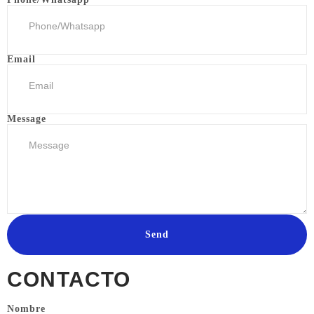
Email
Message
Send
CONTACTO
Nombre