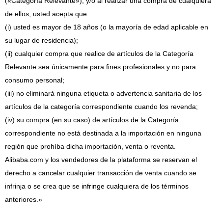
(«Categoría Relevante»), y/o al realizar una compra de cualquiera
de ellos, usted acepta que:
(i) usted es mayor de 18 años (o la mayoría de edad aplicable en
su lugar de residencia);
(ii) cualquier compra que realice de artículos de la Categoría
Relevante sea únicamente para fines profesionales y no para
consumo personal;
(iii) no eliminará ninguna etiqueta o advertencia sanitaria de los
artículos de la categoría correspondiente cuando los revenda;
(iv)
su compra (en su caso) de artículos de la Categoría
correspondiente no está destinada a la importación en ninguna
región que prohíba dicha importación, venta o reventa.
Alibaba.com y los vendedores de la plataforma se reservan el
derecho a cancelar cualquier transacción de venta cuando se
infrinja o se crea que se infringe cualquiera de los términos
anteriores.»