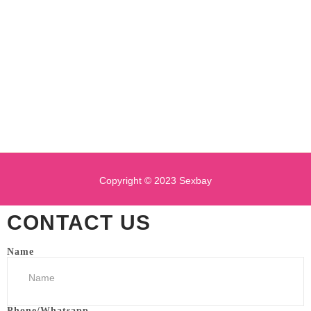
Copyright © 2023 Sexbay
CONTACT US
Name
Phone/Whatsapp