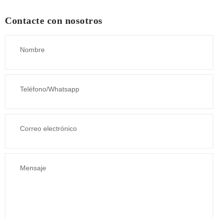
Contacte con nosotros