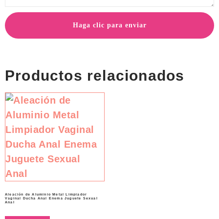
Haga clic para enviar
Productos relacionados
Aleación de Aluminio Metal Limpiador
Vaginal Ducha Anal Enema Juguete Sexual
Anal