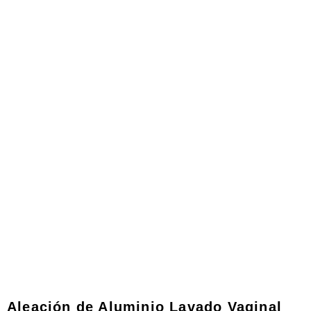
Productos
Aleación de Aluminio Lavado Vaginal