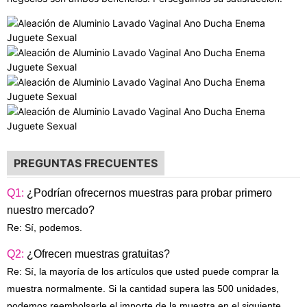
PREGUNTAS FRECUENTES
Q1:
¿Podrían ofrecernos muestras para probar primero
nuestro mercado?
Re: Sí, podemos.
Q2:
¿Ofrecen muestras gratuitas?
Re: Sí, la mayoría de los artículos que usted puede comprar la
muestra normalmente. Si la cantidad supera las 500 unidades,
podemos reembolsarle el importe de la muestra en el siguiente